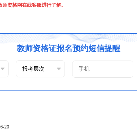
教师资格网在线客服进行了解。
教师资格证报名预约短信提醒
06-20