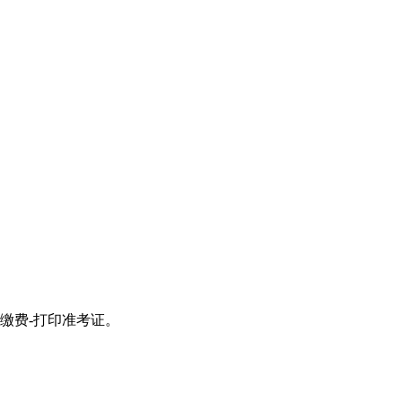
-缴费-打印准考证。