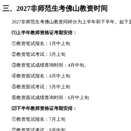
三、2027非师范生考佛山教资时间
2027非师范生考佛山教资同样分为上半年和下半年。如
⑴上半年教师资格证考期安排：
①教资笔试报名：1月中上旬
②教资笔试考试：3月上旬
③教资笔试成绩查询时间：4月中旬。
④教资面试报名：4月中上旬
⑤教资面试考试：5月中上旬
⑥教资面试成绩查询时间：6月中上旬
⑵下半年教师资格证考期安排：
①教资笔试报名：7月上旬
②教资笔试考试：9月中旬