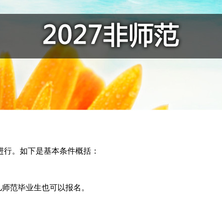
年进行。如下是基本条件概括：
儿师范毕业生也可以报名。