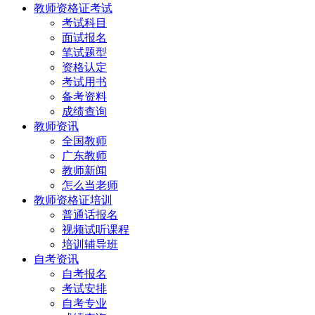
教师资格证考试
考试科目
面试报名
笔试题型
资格认定
考试用书
备考资料
成绩查询
教师资讯
全国教师
广东教师
教师新闻
怎么当老师
教师资格证培训
普通话报名
视频试听课程
培训辅导班
自考资讯
自考报名
考试安排
自考专业