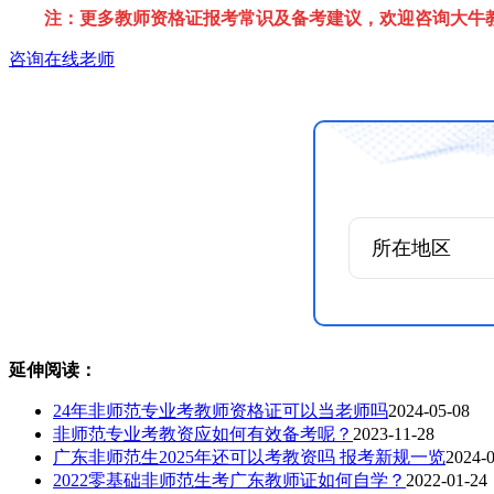
注：更多教师资格证报考常识及备考建议，欢迎咨询大牛
咨询在线老师
延伸阅读：
24年非师范专业考教师资格证可以当老师吗
2024-05-08
非师范专业考教资应如何有效备考呢？
2023-11-28
广东非师范生2025年还可以考教资吗 报考新规一览
2024-
2022零基础非师范生考广东教师证如何自学？
2022-01-24