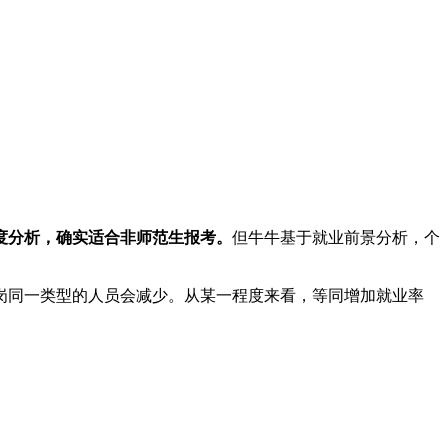
度分析，确实适合非师范生报考。
但牛牛基于就业前景分析，个
岗同一类型的人员会减少。从某一程度来看，等同增加就业率