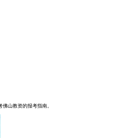
生考佛山教资的报考指南。