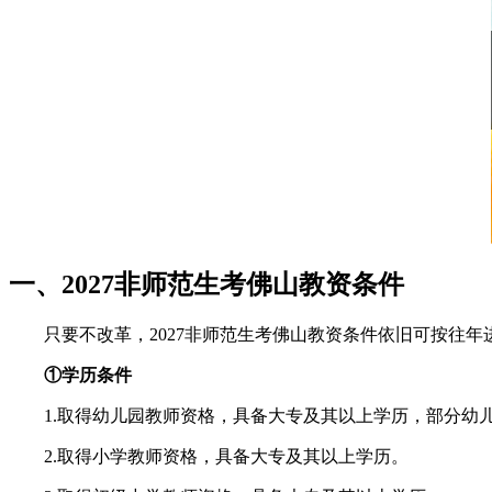
一、2027非师范生考佛山教资条件
只要不改革，2027非师范生考佛山教资条件依旧可按往
①学历条件
1.取得幼儿园教师资格，具备大专及其以上学历，部分幼
2.取得小学教师资格，具备大专及其以上学历。