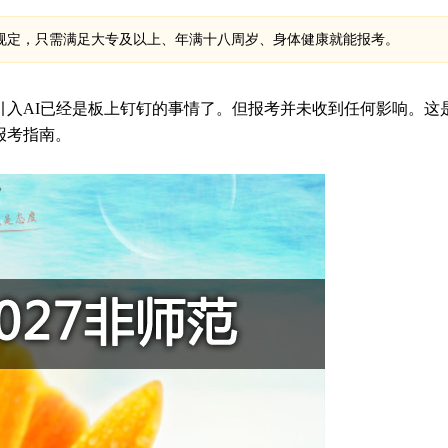
新规定，只需满足大专及以上、年满十八周岁、身体健康就能报考。
引入AI已经是板上钉钉的事情了。但报考并未收到任何影响。这
报考指南。