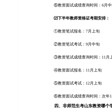
⑥教资面试成绩查询时间：6月中
⑵下半年教师资格证考期安排：
①教资笔试报名：7月上旬
②教资笔试考试：9月中旬
③教资笔试成绩查询时间：11月
④教资面试报名：11月上旬
⑤教资面试考试：12月上旬
⑥教资面试成绩查询时间：次年1
四、非师范生考山东教资哪个