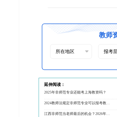
教师
延伸阅读：
2025年非师范专业还能考上海教资吗？
2024教师法规定非师范专业可以报考教师资格证吗？
江西非师范当老师最后的机会？2026年教资报考有新规！