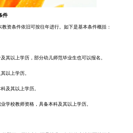
条件
山东教资条件依旧可按往年进行。如下是基本条件概括：
专及其以上学历，部分幼儿师范毕业生也可以报名。
及其以上学历。
本科及其以上学历。
职业学校教师资格，具备本科及其以上学历。