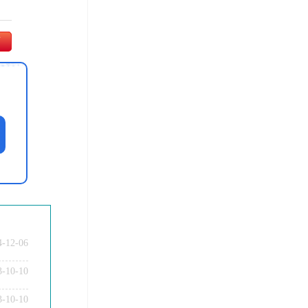
师
4-12-06
3-10-10
3-10-10