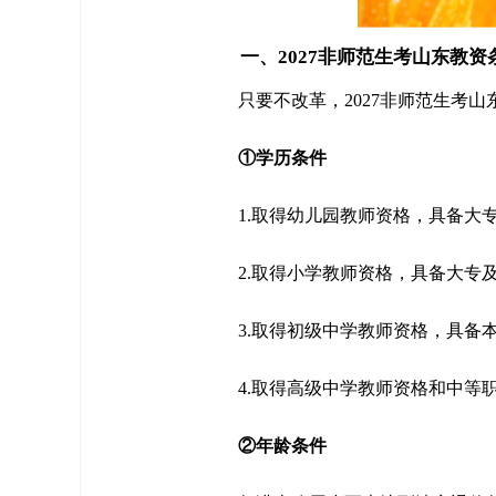
一、2027非师范生考山东教资
只要不改革，2027非师范生考
①学历条件
1.取得幼儿园教师资格，具备大
2.取得小学教师资格，具备大专
3.取得初级中学教师资格，具备
4.取得高级中学教师资格和中等
②年龄条件